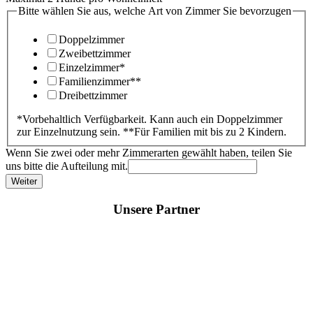
Bitte wählen Sie aus, welche Art von Zimmer Sie bevorzugen
Doppelzimmer
Zweibettzimmer
Einzelzimmer*
Familienzimmer**
Dreibettzimmer
*Vorbehaltlich Verfügbarkeit. Kann auch ein Doppelzimmer
zur Einzelnutzung sein. **Für Familien mit bis zu 2 Kindern.
Wenn Sie zwei oder mehr Zimmerarten gewählt haben, teilen Sie
uns bitte die Aufteilung mit.
Weiter
Unsere Partner