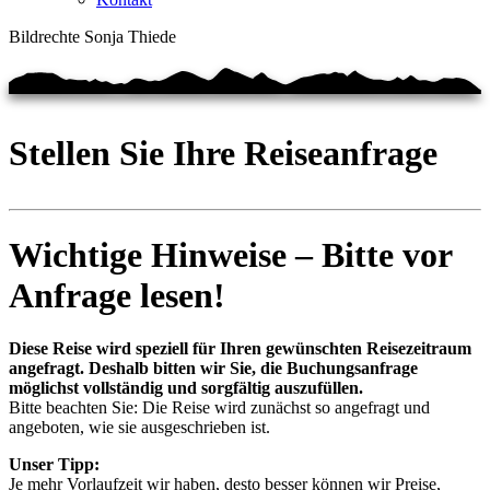
Bildrechte Sonja Thiede
Stellen Sie Ihre Reiseanfrage
Wichtige Hinweise – Bitte vor
Anfrage lesen!
Diese Reise wird speziell für Ihren gewünschten Reisezeitraum
angefragt. Deshalb bitten wir Sie, die Buchungsanfrage
möglichst vollständig und sorgfältig auszufüllen.
Bitte beachten Sie: Die Reise wird zunächst so angefragt und
angeboten, wie sie ausgeschrieben ist.
Unser Tipp:
Je mehr Vorlaufzeit wir haben, desto besser können wir Preise,