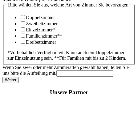
Bitte wählen Sie aus, welche Art von Zimmer Sie bevorzugen
Doppelzimmer
Zweibettzimmer
Einzelzimmer*
Familienzimmer**
Dreibettzimmer
*Vorbehaltlich Verfügbarkeit. Kann auch ein Doppelzimmer
zur Einzelnutzung sein. **Für Familien mit bis zu 2 Kindern.
Wenn Sie zwei oder mehr Zimmerarten gewählt haben, teilen Sie
uns bitte die Aufteilung mit.
Weiter
Unsere Partner