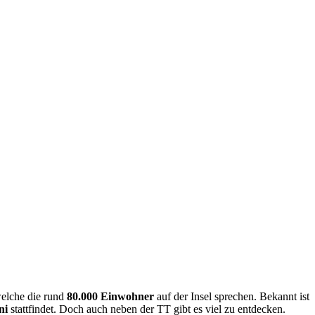
elche die rund
80.000 Einwohner
auf der Insel sprechen. Bekannt ist
ni
stattfindet. Doch auch neben der TT gibt es viel zu entdecken.