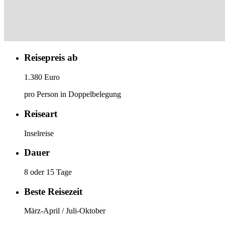
Reisepreis ab
1.380 Euro
pro Person in Doppelbelegung
Reiseart
Inselreise
Dauer
8 oder 15 Tage
Beste Reisezeit
März-April / Juli-Oktober