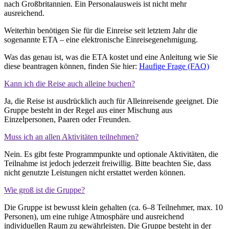
nach Großbritannien. Ein Personalausweis ist nicht mehr
ausreichend.
Weiterhin benötigen Sie für die Einreise seit letztem Jahr die
sogenannte ETA – eine elektronische Einreisegenehmigung.
Was das genau ist, was die ETA kostet und eine Anleitung wie Sie
diese beantragen können, finden Sie hier:
Haufige Frage (FAQ)
Kann ich die Reise auch alleine buchen?
Ja, die Reise ist ausdrücklich auch für Alleinreisende geeignet. Die
Gruppe besteht in der Regel aus einer Mischung aus
Einzelpersonen, Paaren oder Freunden.
Muss ich an allen Aktivitäten teilnehmen?
Nein. Es gibt feste Programmpunkte und optionale Aktivitäten, die
Teilnahme ist jedoch jederzeit freiwillig. Bitte beachten Sie, dass
nicht genutzte Leistungen nicht erstattet werden können.
Wie groß ist die Gruppe?
Die Gruppe ist bewusst klein gehalten (ca. 6–8 Teilnehmer, max. 10
Personen), um eine ruhige Atmosphäre und ausreichend
individuellen Raum zu gewährleisten. Die Gruppe besteht in der