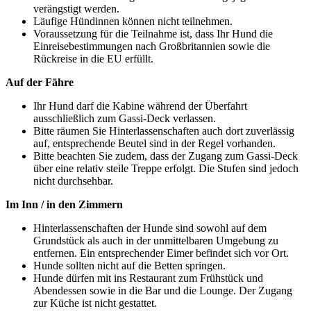
verängstigt werden.
Läufige Hündinnen können nicht teilnehmen.
Voraussetzung für die Teilnahme ist, dass Ihr Hund die
Einreisebestimmungen nach Großbritannien sowie die
Rückreise in die EU erfüllt.
Auf der Fähre
Ihr Hund darf die Kabine während der Überfahrt
ausschließlich zum Gassi-Deck verlassen.
Bitte räumen Sie Hinterlassenschaften auch dort zuverlässig
auf, entsprechende Beutel sind in der Regel vorhanden.
Bitte beachten Sie zudem, dass der Zugang zum Gassi-Deck
über eine relativ steile Treppe erfolgt. Die Stufen sind jedoch
nicht durchsehbar.
Im Inn / in den Zimmern
Hinterlassenschaften der Hunde sind sowohl auf dem
Grundstück als auch in der unmittelbaren Umgebung zu
entfernen. Ein entsprechender Eimer befindet sich vor Ort.
Hunde sollten nicht auf die Betten springen.
Hunde dürfen mit ins Restaurant zum Frühstück und
Abendessen sowie in die Bar und die Lounge. Der Zugang
zur Küche ist nicht gestattet.