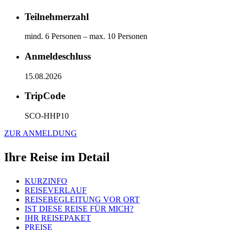
Teilnehmerzahl
mind. 6 Personen – max. 10 Personen
Anmeldeschluss
15.08.2026
TripCode
SCO-HHP10
ZUR ANMELDUNG
Ihre Reise im Detail
KURZINFO
REISEVERLAUF
REISEBEGLEITUNG VOR ORT
IST DIESE REISE FÜR MICH?
IHR REISEPAKET
PREISE