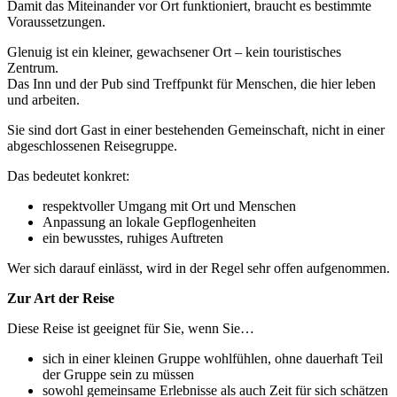
Damit das Miteinander vor Ort funktioniert, braucht es bestimmte
Voraussetzungen.
Glenuig ist ein kleiner, gewachsener Ort – kein touristisches
Zentrum.
Das Inn und der Pub sind Treffpunkt für Menschen, die hier leben
und arbeiten.
Sie sind dort Gast in einer bestehenden Gemeinschaft, nicht in einer
abgeschlossenen Reisegruppe.
Das bedeutet konkret:
respektvoller Umgang mit Ort und Menschen
Anpassung an lokale Gepflogenheiten
ein bewusstes, ruhiges Auftreten
Wer sich darauf einlässt, wird in der Regel sehr offen aufgenommen.
Zur Art der Reise
Diese Reise ist geeignet für Sie, wenn Sie…
sich in einer kleinen Gruppe wohlfühlen, ohne dauerhaft Teil
der Gruppe sein zu müssen
sowohl gemeinsame Erlebnisse als auch Zeit für sich schätzen