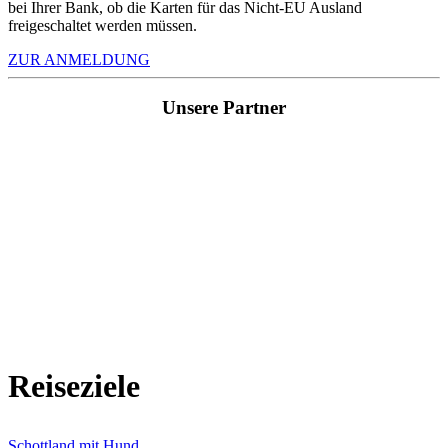
bei Ihrer Bank, ob die Karten für das Nicht-EU Ausland
freigeschaltet werden müssen.
ZUR ANMELDUNG
Unsere Partner
Reiseziele
Schottland mit Hund