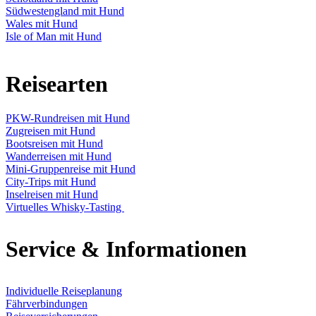
Südwestengland mit Hund
Wales mit Hund
Isle of Man mit Hund
Reisearten
PKW-Rundreisen mit Hund
Zugreisen mit Hund
Bootsreisen mit Hund
Wanderreisen mit Hund
Mini-Gruppenreise mit Hund
City-Trips mit Hund
Inselreisen mit Hund
Virtuelles Whisky-Tasting
Service & Informationen
Individuelle Reiseplanung
Fährverbindungen