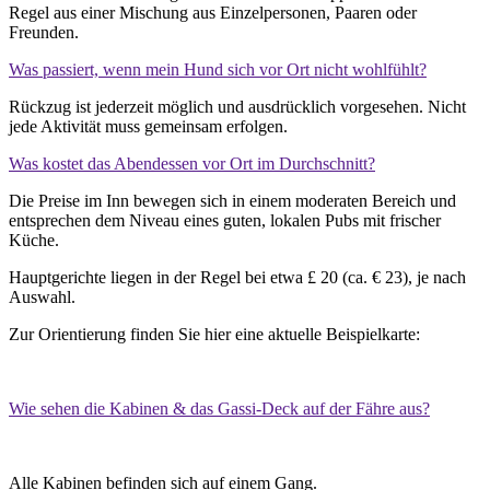
Regel aus einer Mischung aus Einzelpersonen, Paaren oder
Freunden.
Was passiert, wenn mein Hund sich vor Ort nicht wohlfühlt?
Rückzug ist jederzeit möglich und ausdrücklich vorgesehen. Nicht
jede Aktivität muss gemeinsam erfolgen.
Was kostet das Abendessen vor Ort im Durchschnitt?
Die Preise im Inn bewegen sich in einem moderaten Bereich und
entsprechen dem Niveau eines guten, lokalen Pubs mit frischer
Küche.
Hauptgerichte liegen in der Regel bei etwa £ 20 (ca. € 23), je nach
Auswahl.
Zur Orientierung finden Sie hier eine aktuelle Beispielkarte:
Wie sehen die Kabinen & das Gassi-Deck auf der Fähre aus?
Alle Kabinen befinden sich auf einem Gang.