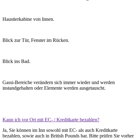
Haustierkabine von Innen.
Blick zur Tür, Fenster im Rücken.
Blick ins Bad.
Gassi-Bereiche verändern sich immer wieder und werden
instandgehalten oder Elemente werden ausgetauscht.
Kann ich vor Ort mit EC- / Kreditkarte bezahlen?
Ja, Sie können im Inn sowohl mit EC- als auch Kreditkarte
bezahlen, sowie auch in British Pounds bar. Bitte prüfen Sie vorher