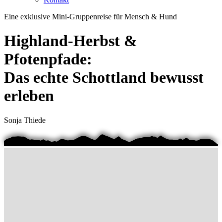
Eine exklusive Mini-Gruppenreise für Mensch & Hund
Highland-Herbst &
Pfotenpfade:
Das echte Schottland bewusst
erleben
Sonja Thiede