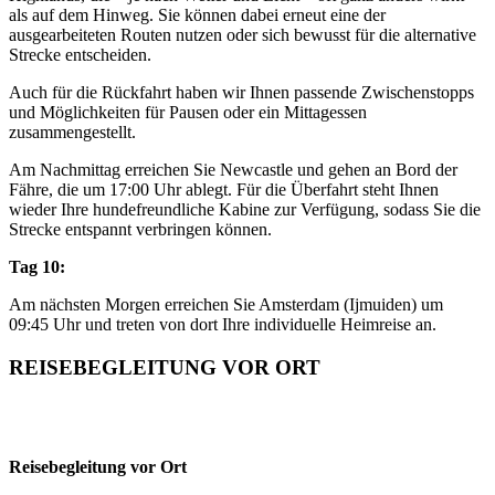
als auf dem Hinweg. Sie können dabei erneut eine der
ausgearbeiteten Routen nutzen oder sich bewusst für die alternative
Strecke entscheiden.
Auch für die Rückfahrt haben wir Ihnen passende Zwischenstopps
und Möglichkeiten für Pausen oder ein Mittagessen
zusammengestellt.
Am Nachmittag erreichen Sie Newcastle und gehen an Bord der
Fähre, die um 17:00 Uhr ablegt. Für die Überfahrt steht Ihnen
wieder Ihre hundefreundliche Kabine zur Verfügung, sodass Sie die
Strecke entspannt verbringen können.
Tag 10:
Am nächsten Morgen erreichen Sie Amsterdam (Ijmuiden) um
09:45 Uhr und treten von dort Ihre individuelle Heimreise an.
REISEBEGLEITUNG VOR ORT
Reisebegleitung vor Ort