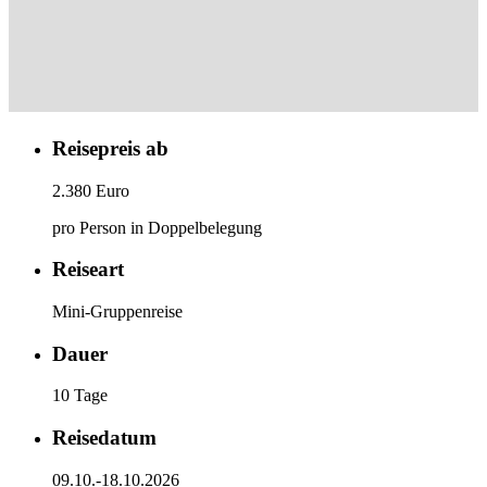
Reisepreis ab
2.380 Euro
pro Person in Doppelbelegung
Reiseart
Mini-Gruppenreise
Dauer
10 Tage
Reisedatum
09.10.-18.10.2026