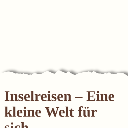
Inselreisen – Eine
kleine Welt für
sich