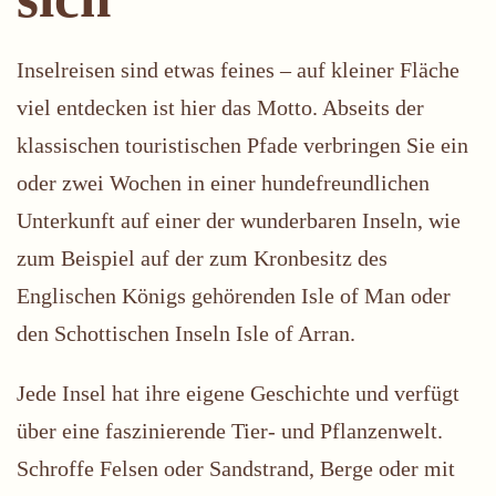
Inselreisen sind etwas feines – auf kleiner Fläche
viel entdecken ist hier das Motto. Abseits der
klassischen touristischen Pfade verbringen Sie ein
oder zwei Wochen in einer hundefreundlichen
Unterkunft auf einer der wunderbaren Inseln, wie
zum Beispiel auf der zum Kronbesitz des
Englischen Königs gehörenden Isle of Man oder
den Schottischen Inseln Isle of Arran.
Jede Insel hat ihre eigene Geschichte und verfügt
über eine faszinierende Tier- und Pflanzenwelt.
Schroffe Felsen oder Sandstrand, Berge oder mit