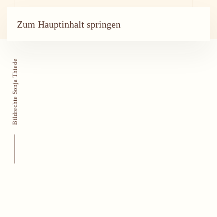
Zum Hauptinhalt springen
Bildrechte Sonja Thiede