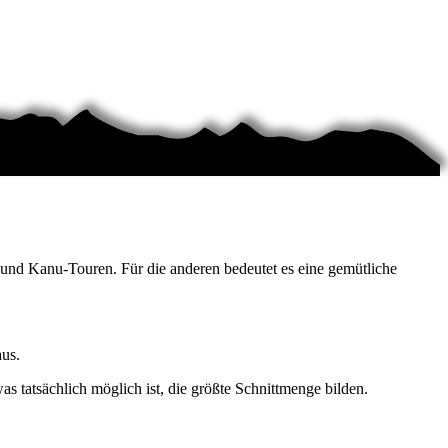
n und Kanu-Touren. Für die anderen bedeutet es eine gemütliche
aus.
 tatsächlich möglich ist, die größte Schnittmenge bilden.