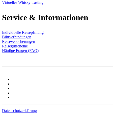
Virtuelles Whisky-Tasting
Service & Informationen
Individuelle Reiseplanung
Fährverbindungen
Reiseversicherungen
Reisegutscheine
Häufige Fragen (FAQ)
Datenschutzerklärung