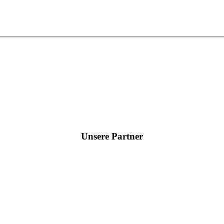
Unsere Partner