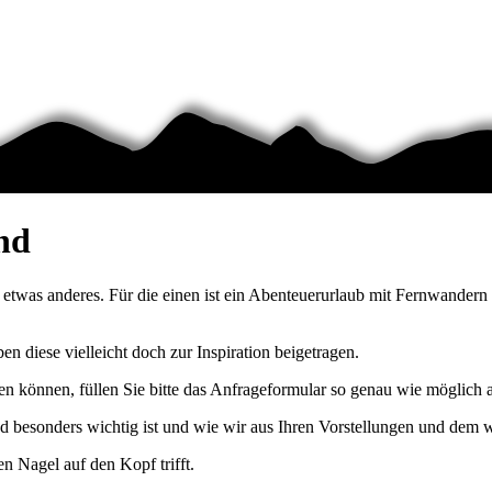
nd
n etwas anderes. Für die einen ist ein Abenteuerurlaub mit Fernwander
n diese vielleicht doch zur Inspiration beigetragen.
n können, füllen Sie bitte das Anfrageformular so genau wie möglich 
besonders wichtig ist und wie wir aus Ihren Vorstellungen und dem was
en Nagel auf den Kopf trifft.